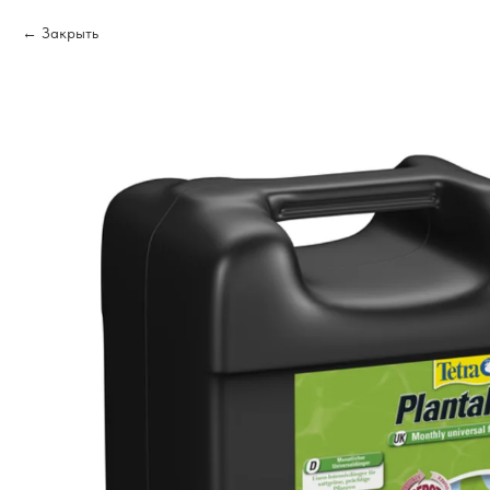
Закрыть