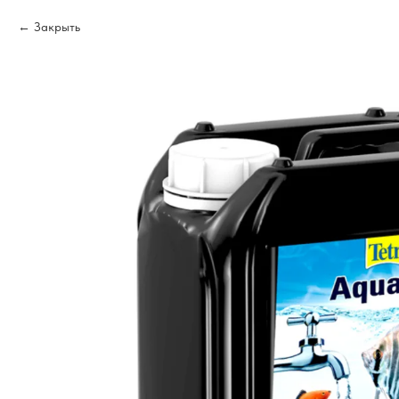
Закрыть