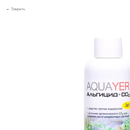
Закрыть