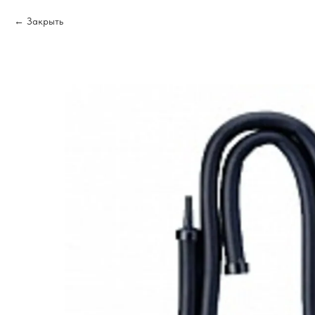
Закрыть