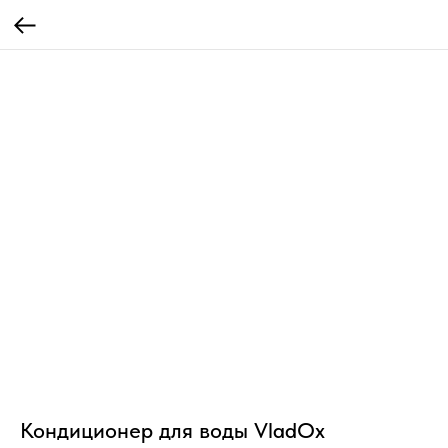
Кондиционер для воды VladOx