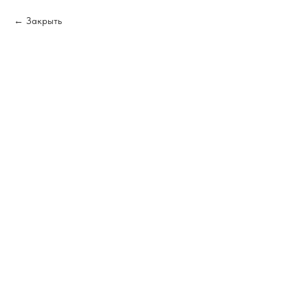
Закрыть