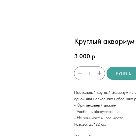
Круглый аквариум 
3 000
р.
КУПИТЬ
Настольный круглый аквариум из 
одной или нескольких небольших 
- Оригинальный дизайн
- Удобен в обслуживании
- Не занимает много места
Размер: 25*22 см