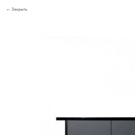
Закрыть