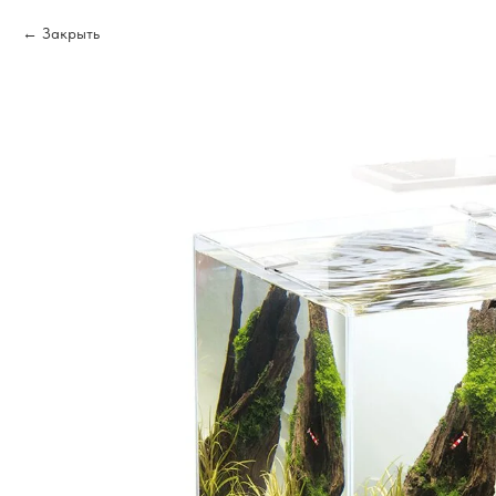
Закрыть