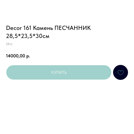
Decor 161 Камень ПЕСЧАННИК
28,5*23,5*30см
SKU:
14000,00
р.
КУПИТЬ