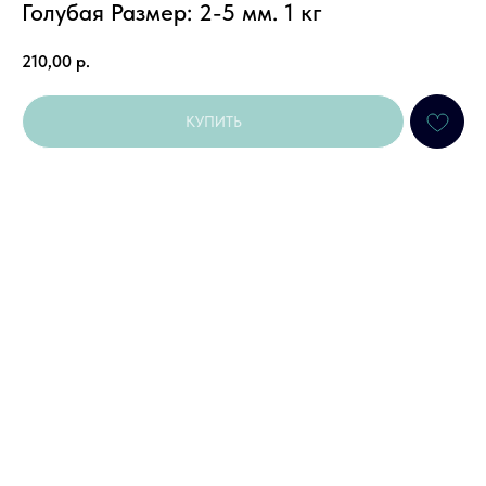
Голубая Размер: 2-5 мм. 1 кг
210,00
р.
КУПИТЬ