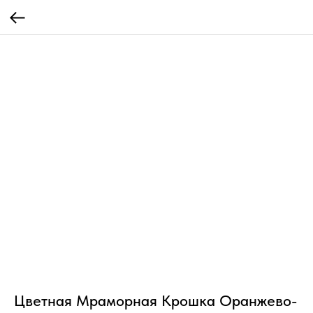
Цветная Мраморная Крошка Оранжево-