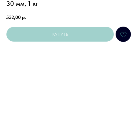
30 мм, 1 кг
532,00
р.
КУПИТЬ