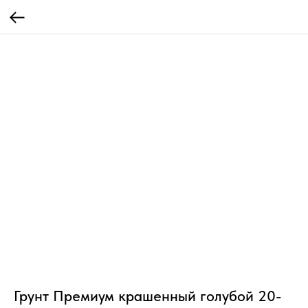
Грунт Премиум крашенный голубой 20-