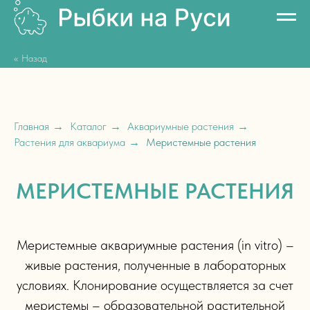
<< Назад
Главная
→
Каталог
→
Аквариумные растения
→
Растения для аквариума
→
Меристемные растения
МЕРИСТЕМНЫЕ РАСТЕНИЯ
Меристемные аквариумные растения (in vitro) –
живые растения, полученные в лабораторных
условиях. Клонирование осуществляется за счет
меристемы – образовательной растительной