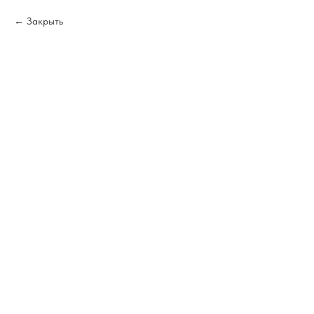
Закрыть