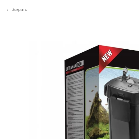
Закрыть