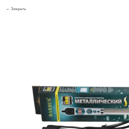
Закрыть