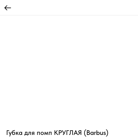
Губка для помп КРУГЛАЯ (Barbus)