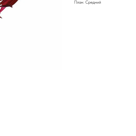
План: Средний