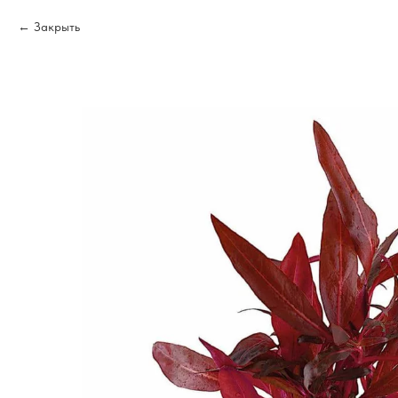
Закрыть