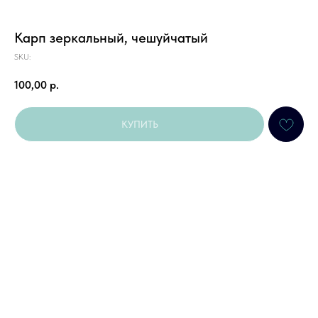
Карп зеркальный, чешуйчатый
SKU:
100,00
р.
КУПИТЬ