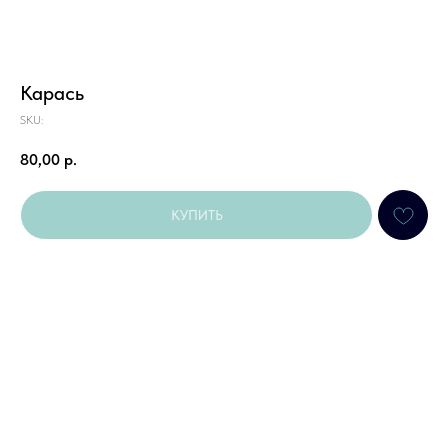
Карась
SKU:
80,00
р.
КУПИТЬ