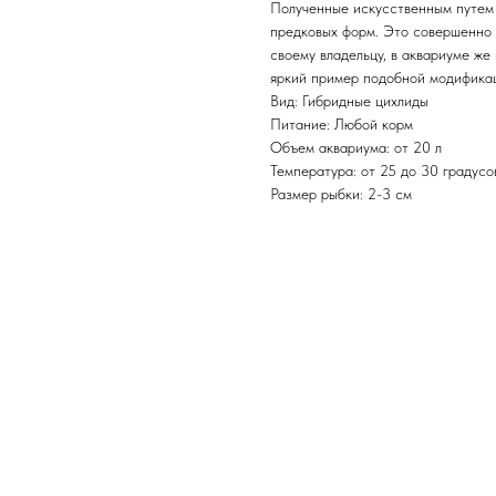
Полученные искусственным путем 
предковых форм. Это совершенно 
своему владельцу, в аквариуме же
яркий пример подобной модифика
Вид: Гибридные цихлиды
Питание: Любой корм
Объем аквариума: от 20 л
Температура: от 25 до 30 градусо
Размер рыбки: 2-3 см