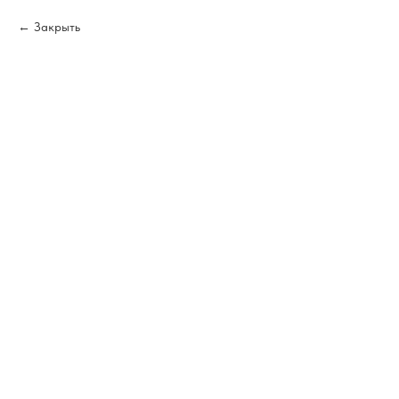
Закрыть