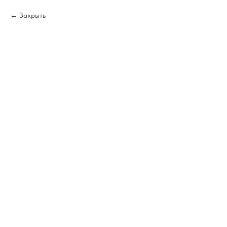
Закрыть