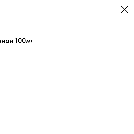
ная 100мл